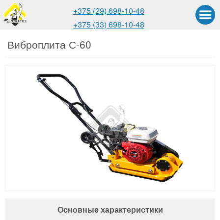
+375 (29) 698-10-48
+375 (33) 698-10-48
Виброплита С-60
Основные характеристики