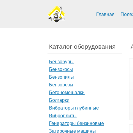
Главная
Поле
Каталог оборудования
Бензобуры
Бензокосы
Бензопилы
Бензорезы
Бетономешалки
Болгарки
Вибраторы глубинные
Виброплиты
Генераторы бензиновые
Затирочные машины