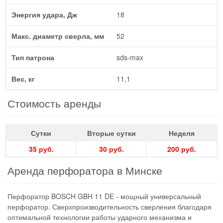
Энергия удара, Дж
18
Макс. диаметр сверла, мм
52
Тип патрона
sds-max
Вес, кг
11,1
Стоимость аренды
Сутки
Вторые сутки
Неделя
35 руб.
30 руб.
200 руб.
Аренда перфоратора в Минске
Перфоратор BOSCH GBH 11 DE - мощный универсальный
перфоратор. Сверхпроизводительность сверления благодаря
оптимальной технологии работы ударного механизма и