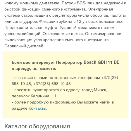
новому мощному двигателю. Патрон SDS-max для надежной и
быстрой фиксации сменного инструмента. Электронная
система стабилизации с регулятором числа оборотов, частоты
или силы ударов. Фиксация зубила в 12 угловых положениях.
Предохранительная муфта. Ударный механизм с низким
уровнем вибраций. Отключаемые щетки. Оптимизированная
пылеизоляция узла крепления сменного инструмента.
Сервисный дисплей.
Если вас интересует Перфоратор Bosch GBH 11 DE
в аренду, вы можете:
- связаться с нами по контактным телефонам +375(29)
698-10-48, +375(33) 698-10-48
- посетить пункт проката по адресу: город Минск,
переулок Калинина, 11.
- более подробную информацию Вы можете найти в
разделе
Контакты
.
Каталог оборудования