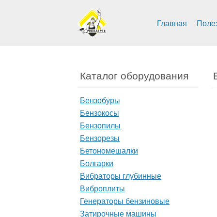
Главная
Поле
Каталог оборудования
Бензобуры
Бензокосы
Бензопилы
Бензорезы
Бетономешалки
Болгарки
Вибраторы глубинные
Виброплиты
Генераторы бензиновые
Затирочные машины